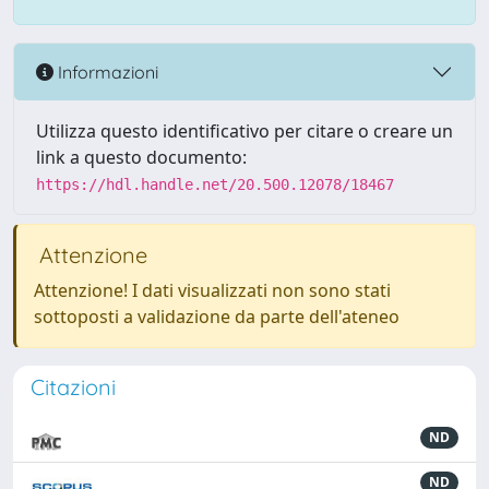
Informazioni
Utilizza questo identificativo per citare o creare un
link a questo documento:
https://hdl.handle.net/20.500.12078/18467
Attenzione
Attenzione! I dati visualizzati non sono stati
sottoposti a validazione da parte dell'ateneo
Citazioni
ND
ND