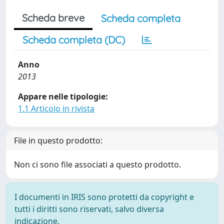
Scheda breve
Scheda completa
Scheda completa (DC)
Anno
2013
Appare nelle tipologie:
1.1 Articolo in rivista
File in questo prodotto:
Non ci sono file associati a questo prodotto.
I documenti in IRIS sono protetti da copyright e
tutti i diritti sono riservati, salvo diversa
indicazione.