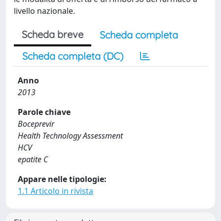
livello nazionale.
Scheda breve
Scheda completa
Scheda completa (DC)
Anno
2013
Parole chiave
Boceprevir
Health Technology Assessment
HCV
epatite C
Appare nelle tipologie:
1.1 Articolo in rivista