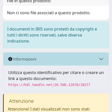
File in questo prodotto:
Non ci sono file associati a questo prodotto.
I documenti in IRIS sono protetti da copyright e
tutti i diritti sono riservati, salvo diversa
indicazione.
Informazioni
Utilizza questo identificativo per citare o creare un
link a questo documento:
https://hdl.handle.net/20.500.12078/18277
Attenzione
Attenzione! I dati visualizzati non sono stati