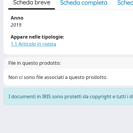
Scheda breve
Scheda completa
Sched
Anno
2019
Appare nelle tipologie:
1.1 Articolo in rivista
File in questo prodotto:
Non ci sono file associati a questo prodotto.
I documenti in IRIS sono protetti da copyright e tutti i di