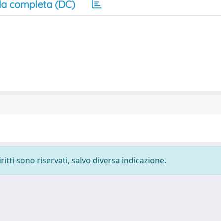
a completa (DC)
ritti sono riservati, salvo diversa indicazione.