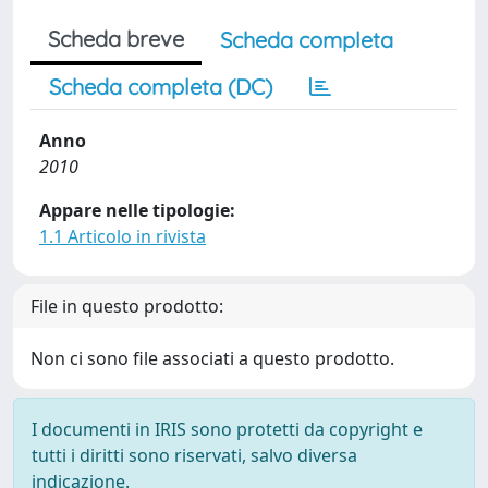
Scheda breve
Scheda completa
Scheda completa (DC)
Anno
2010
Appare nelle tipologie:
1.1 Articolo in rivista
File in questo prodotto:
Non ci sono file associati a questo prodotto.
I documenti in IRIS sono protetti da copyright e
tutti i diritti sono riservati, salvo diversa
indicazione.