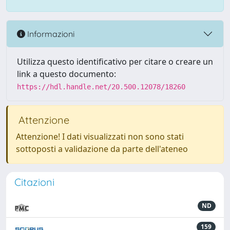
Informazioni
Utilizza questo identificativo per citare o creare un
link a questo documento:
https://hdl.handle.net/20.500.12078/18260
Attenzione
Attenzione! I dati visualizzati non sono stati
sottoposti a validazione da parte dell'ateneo
Citazioni
ND
159