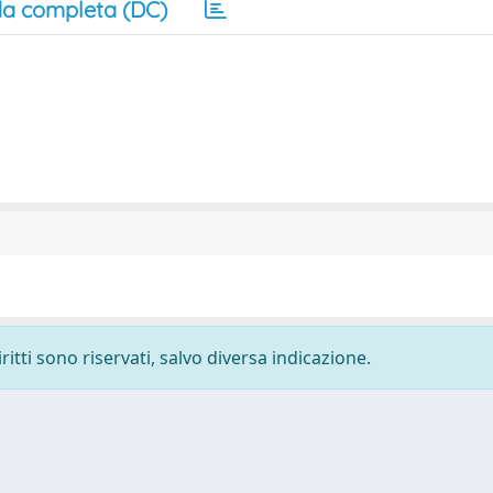
a completa (DC)
ritti sono riservati, salvo diversa indicazione.