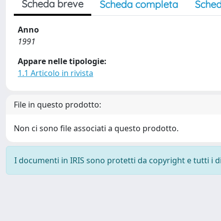
Scheda breve
Scheda completa
Sched
Anno
1991
Appare nelle tipologie:
1.1 Articolo in rivista
File in questo prodotto:
Non ci sono file associati a questo prodotto.
I documenti in IRIS sono protetti da copyright e tutti i di