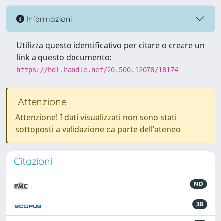
Informazioni
Utilizza questo identificativo per citare o creare un
link a questo documento:
https://hdl.handle.net/20.500.12078/18174
Attenzione
Attenzione! I dati visualizzati non sono stati
sottoposti a validazione da parte dell'ateneo
Citazioni
ND
38