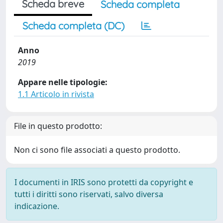
Scheda breve
Scheda completa
Scheda completa (DC)
Anno
2019
Appare nelle tipologie:
1.1 Articolo in rivista
File in questo prodotto:
Non ci sono file associati a questo prodotto.
I documenti in IRIS sono protetti da copyright e
tutti i diritti sono riservati, salvo diversa
indicazione.