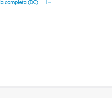
a completa (DC)