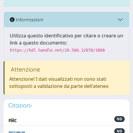
Informazioni
Utilizza questo identificativo per citare o creare un
link a questo documento:
https://hdl.handle.net/20.500.12078/1808
Attenzione
Attenzione! I dati visualizzati non sono stati
sottoposti a validazione da parte dell'ateneo
Citazioni
ND
ND