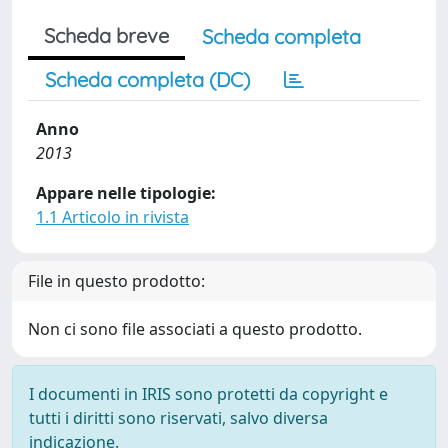
Scheda breve
Scheda completa
Scheda completa (DC)
Anno
2013
Appare nelle tipologie:
1.1 Articolo in rivista
File in questo prodotto:
Non ci sono file associati a questo prodotto.
I documenti in IRIS sono protetti da copyright e
tutti i diritti sono riservati, salvo diversa
indicazione.