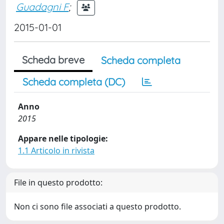
Guadagni F
;
2015-01-01
Scheda breve
Scheda completa
Scheda completa (DC)
Anno
2015
Appare nelle tipologie:
1.1 Articolo in rivista
File in questo prodotto:
Non ci sono file associati a questo prodotto.