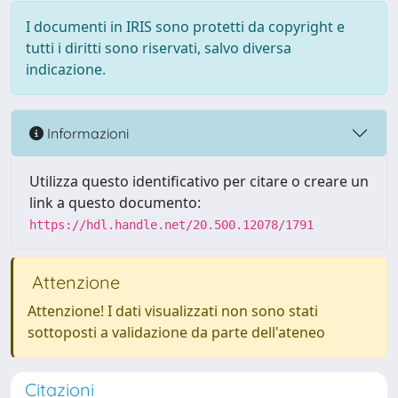
I documenti in IRIS sono protetti da copyright e
tutti i diritti sono riservati, salvo diversa
indicazione.
Informazioni
Utilizza questo identificativo per citare o creare un
link a questo documento:
https://hdl.handle.net/20.500.12078/1791
Attenzione
Attenzione! I dati visualizzati non sono stati
sottoposti a validazione da parte dell'ateneo
Citazioni