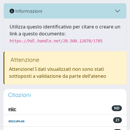
Informazioni
Utilizza questo identificativo per citare o creare un
link a questo documento:
https://hdl.handle.net/20.500.12078/1785
Attenzione
Attenzione! I dati visualizzati non sono stati
sottoposti a validazione da parte dell'ateneo
Citazioni
ND
21