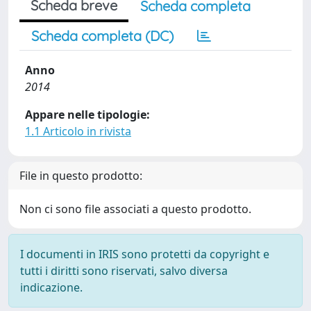
Scheda breve
Scheda completa
Scheda completa (DC)
Anno
2014
Appare nelle tipologie:
1.1 Articolo in rivista
File in questo prodotto:
Non ci sono file associati a questo prodotto.
I documenti in IRIS sono protetti da copyright e
tutti i diritti sono riservati, salvo diversa
indicazione.