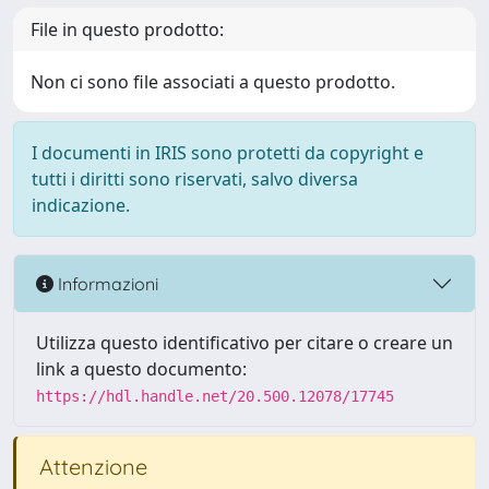
File in questo prodotto:
Non ci sono file associati a questo prodotto.
I documenti in IRIS sono protetti da copyright e
tutti i diritti sono riservati, salvo diversa
indicazione.
Informazioni
Utilizza questo identificativo per citare o creare un
link a questo documento:
https://hdl.handle.net/20.500.12078/17745
Attenzione