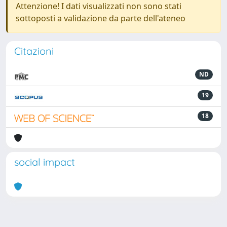
Attenzione! I dati visualizzati non sono stati
sottoposti a validazione da parte dell'ateneo
Citazioni
ND
19
18
social impact