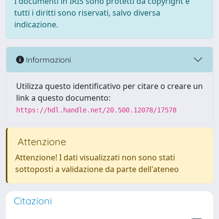
I documenti in IRIS sono protetti da copyright e
tutti i diritti sono riservati, salvo diversa
indicazione.
Informazioni
Utilizza questo identificativo per citare o creare un
link a questo documento:
https://hdl.handle.net/20.500.12078/17578
Attenzione
Attenzione! I dati visualizzati non sono stati
sottoposti a validazione da parte dell'ateneo
Citazioni