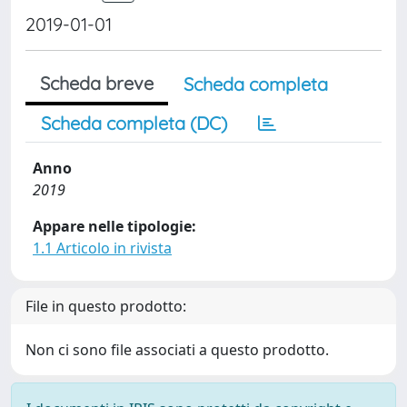
2019-01-01
Scheda breve
Scheda completa
Scheda completa (DC)
Anno
2019
Appare nelle tipologie:
1.1 Articolo in rivista
File in questo prodotto:
Non ci sono file associati a questo prodotto.