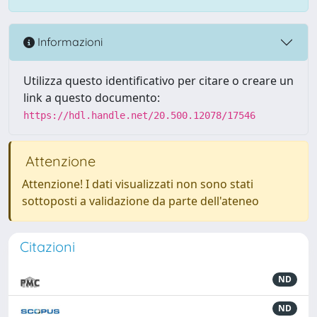
Informazioni
Utilizza questo identificativo per citare o creare un
link a questo documento:
https://hdl.handle.net/20.500.12078/17546
Attenzione
Attenzione! I dati visualizzati non sono stati
sottoposti a validazione da parte dell'ateneo
Citazioni
ND
ND