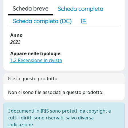
Scheda breve
Scheda completa
Scheda completa (DC)
Anno
2023
Appare nelle tipologie:
1.2 Recensione in rivista
File in questo prodotto:
Non ci sono file associati a questo prodotto.
I documenti in IRIS sono protetti da copyright e
tutti i diritti sono riservati, salvo diversa
indicazione.