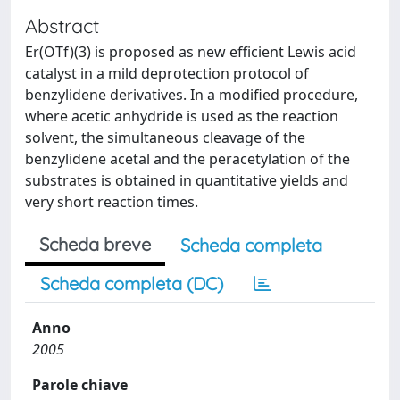
Abstract
Er(OTf)(3) is proposed as new efficient Lewis acid
catalyst in a mild deprotection protocol of
benzylidene derivatives. In a modified procedure,
where acetic anhydride is used as the reaction
solvent, the simultaneous cleavage of the
benzylidene acetal and the peracetylation of the
substrates is obtained in quantitative yields and
very short reaction times.
Scheda breve
Scheda completa
Scheda completa (DC)
Anno
2005
Parole chiave