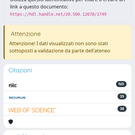
link a questo documento:
https://hdl.handle.net/20.500.12078/1749
Attenzione
Attenzione! I dati visualizzati non sono stati
sottoposti a validazione da parte dell'ateneo
Citazioni
ND
35
38