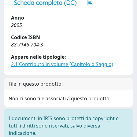
Scheda completa (DC)
Anno
2005
Codice ISBN
88-7146-704-3
Appare nelle tipologie:
2.1 Contributo in volume (Capitolo o Saggio)
File in questo prodotto:
Non ci sono file associati a questo prodotto.
I documenti in IRIS sono protetti da copyright e
tutti i diritti sono riservati, salvo diversa
indicazione.