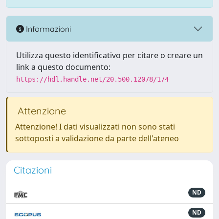
Informazioni
Utilizza questo identificativo per citare o creare un
link a questo documento:
https://hdl.handle.net/20.500.12078/174
Attenzione
Attenzione! I dati visualizzati non sono stati
sottoposti a validazione da parte dell'ateneo
Citazioni
ND
ND