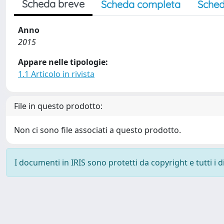
Scheda breve
Scheda completa
Sched
Anno
2015
Appare nelle tipologie:
1.1 Articolo in rivista
File in questo prodotto:
Non ci sono file associati a questo prodotto.
I documenti in IRIS sono protetti da copyright e tutti i di