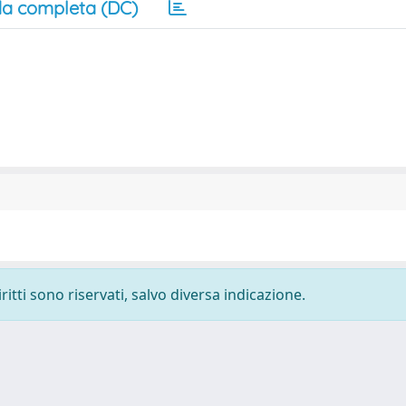
a completa (DC)
ritti sono riservati, salvo diversa indicazione.