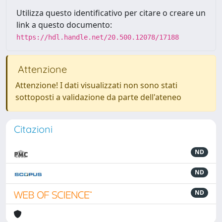
Utilizza questo identificativo per citare o creare un
link a questo documento:
https://hdl.handle.net/20.500.12078/17188
Attenzione
Attenzione! I dati visualizzati non sono stati
sottoposti a validazione da parte dell'ateneo
Citazioni
ND
ND
ND