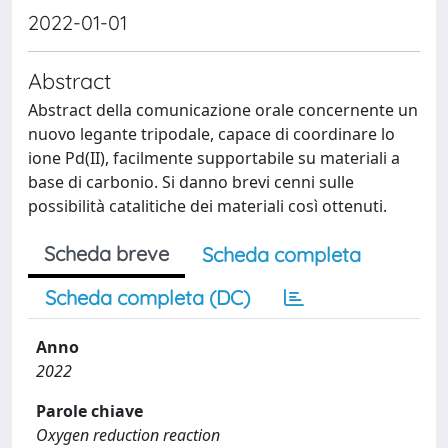
2022-01-01
Abstract
Abstract della comunicazione orale concernente un
nuovo legante tripodale, capace di coordinare lo
ione Pd(II), facilmente supportabile su materiali a
base di carbonio. Si danno brevi cenni sulle
possibilità catalitiche dei materiali così ottenuti.
Scheda breve
Scheda completa
Scheda completa (DC)
Anno
2022
Parole chiave
Oxygen reduction reaction