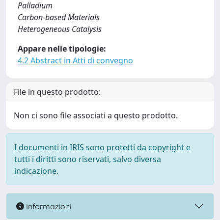
Palladium
Carbon-based Materials
Heterogeneous Catalysis
Appare nelle tipologie:
4.2 Abstract in Atti di convegno
File in questo prodotto:
Non ci sono file associati a questo prodotto.
I documenti in IRIS sono protetti da copyright e
tutti i diritti sono riservati, salvo diversa
indicazione.
Informazioni