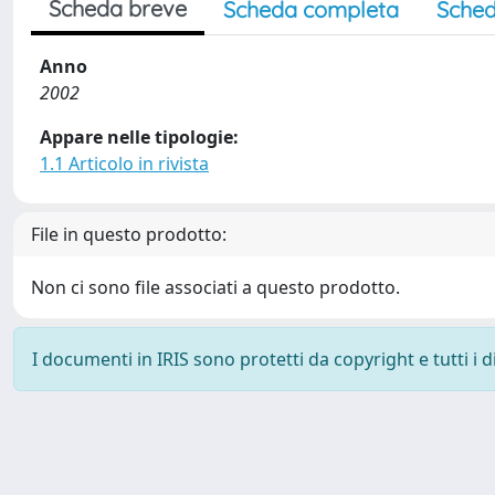
Scheda breve
Scheda completa
Sched
Anno
2002
Appare nelle tipologie:
1.1 Articolo in rivista
File in questo prodotto:
Non ci sono file associati a questo prodotto.
I documenti in IRIS sono protetti da copyright e tutti i di