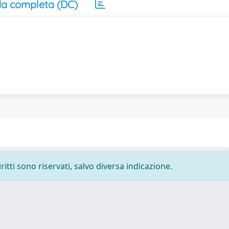
a completa (DC)
ritti sono riservati, salvo diversa indicazione.