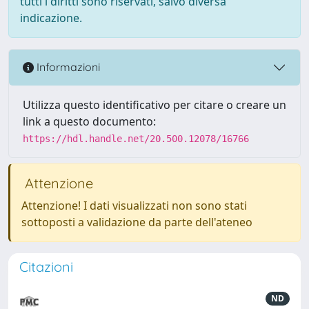
tutti i diritti sono riservati, salvo diversa
indicazione.
Informazioni
Utilizza questo identificativo per citare o creare un
link a questo documento:
https://hdl.handle.net/20.500.12078/16766
Attenzione
Attenzione! I dati visualizzati non sono stati
sottoposti a validazione da parte dell'ateneo
Citazioni
ND