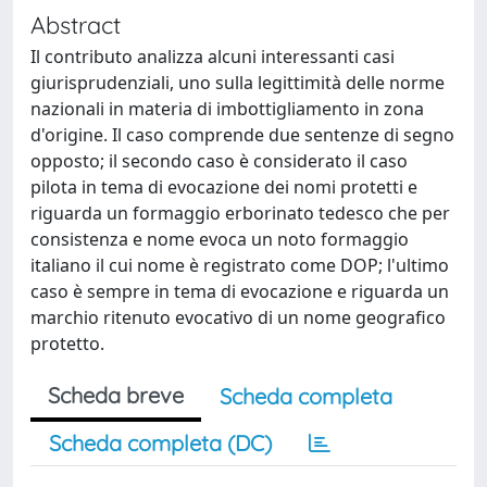
Abstract
Il contributo analizza alcuni interessanti casi
giurisprudenziali, uno sulla legittimità delle norme
nazionali in materia di imbottigliamento in zona
d'origine. Il caso comprende due sentenze di segno
opposto; il secondo caso è considerato il caso
pilota in tema di evocazione dei nomi protetti e
riguarda un formaggio erborinato tedesco che per
consistenza e nome evoca un noto formaggio
italiano il cui nome è registrato come DOP; l'ultimo
caso è sempre in tema di evocazione e riguarda un
marchio ritenuto evocativo di un nome geografico
protetto.
Scheda breve
Scheda completa
Scheda completa (DC)