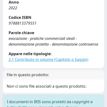
Anno
2022
Codice ISBN
9788813379551
Parole chiave
evocazione - pratiche commerciali sleali -
denominazione protetta - denominazione controversa
Appare nelle tipologie:
2.1 Contributo in volume (Capitolo o Saggio)
File in questo prodotto:
Non ci sono file associati a questo prodotto.
I documenti in IRIS sono protetti da copyright e