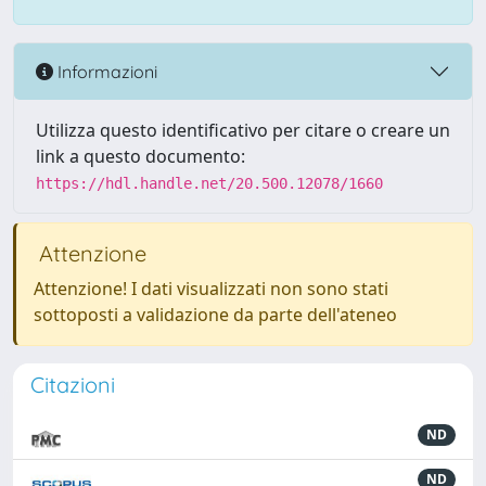
Informazioni
Utilizza questo identificativo per citare o creare un
link a questo documento:
https://hdl.handle.net/20.500.12078/1660
Attenzione
Attenzione! I dati visualizzati non sono stati
sottoposti a validazione da parte dell'ateneo
Citazioni
ND
ND