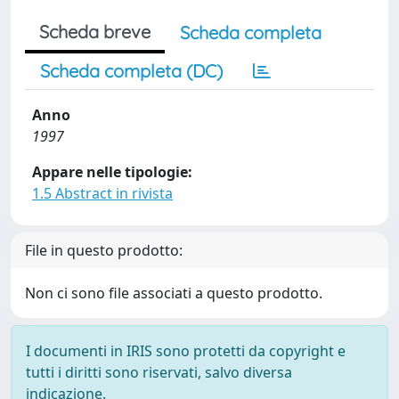
Scheda breve
Scheda completa
Scheda completa (DC)
Anno
1997
Appare nelle tipologie:
1.5 Abstract in rivista
File in questo prodotto:
Non ci sono file associati a questo prodotto.
I documenti in IRIS sono protetti da copyright e
tutti i diritti sono riservati, salvo diversa
indicazione.