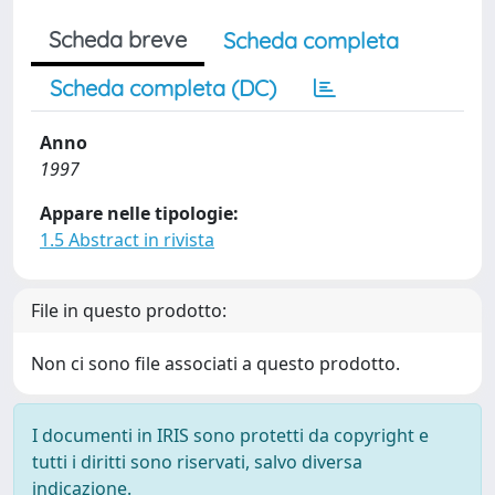
Scheda breve
Scheda completa
Scheda completa (DC)
Anno
1997
Appare nelle tipologie:
1.5 Abstract in rivista
File in questo prodotto:
Non ci sono file associati a questo prodotto.
I documenti in IRIS sono protetti da copyright e
tutti i diritti sono riservati, salvo diversa
indicazione.