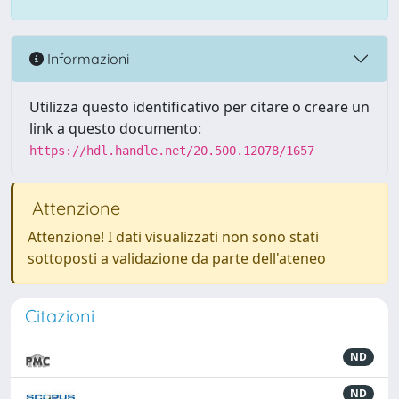
Informazioni
Utilizza questo identificativo per citare o creare un
link a questo documento:
https://hdl.handle.net/20.500.12078/1657
Attenzione
Attenzione! I dati visualizzati non sono stati
sottoposti a validazione da parte dell'ateneo
Citazioni
ND
ND