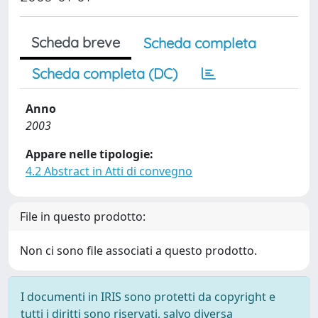
Scheda breve
Scheda completa
Scheda completa (DC)
Anno
2003
Appare nelle tipologie:
4.2 Abstract in Atti di convegno
File in questo prodotto:
Non ci sono file associati a questo prodotto.
I documenti in IRIS sono protetti da copyright e
tutti i diritti sono riservati, salvo diversa