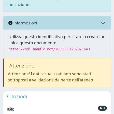
indicazione.
Informazioni
Utilizza questo identificativo per citare o creare un
link a questo documento:
https://hdl.handle.net/20.500.12078/1643
Attenzione
Attenzione! I dati visualizzati non sono stati
sottoposti a validazione da parte dell'ateneo
Citazioni
ND