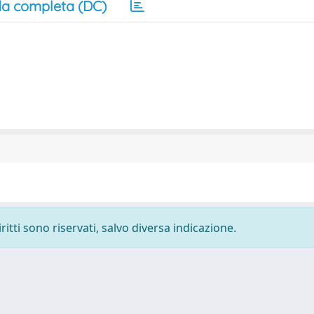
a completa (DC)
ritti sono riservati, salvo diversa indicazione.