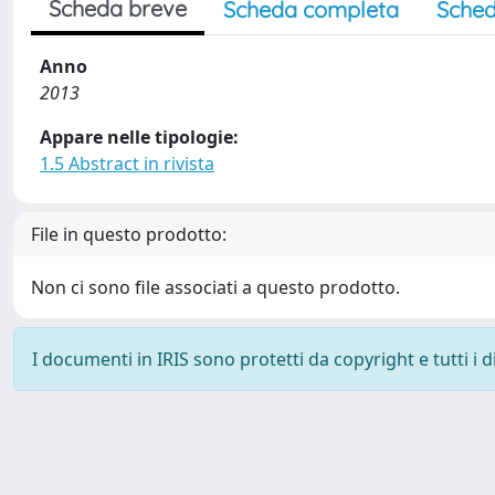
Scheda breve
Scheda completa
Sched
Anno
2013
Appare nelle tipologie:
1.5 Abstract in rivista
File in questo prodotto:
Non ci sono file associati a questo prodotto.
I documenti in IRIS sono protetti da copyright e tutti i di