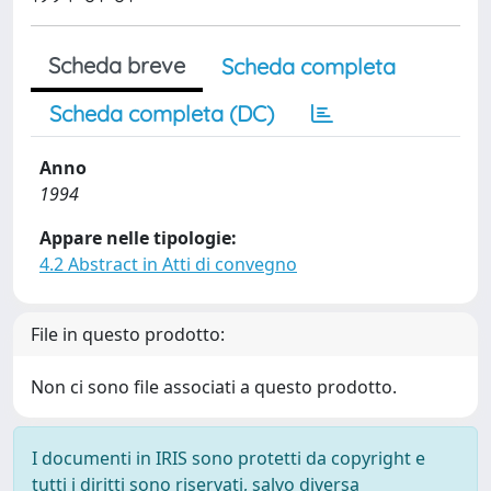
Scheda breve
Scheda completa
Scheda completa (DC)
Anno
1994
Appare nelle tipologie:
4.2 Abstract in Atti di convegno
File in questo prodotto:
Non ci sono file associati a questo prodotto.
I documenti in IRIS sono protetti da copyright e
tutti i diritti sono riservati, salvo diversa