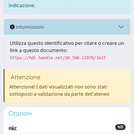
indicazione.
Informazioni
Utilizza questo identificativo per citare o creare un
link a questo documento:
https://hdl.handle.net/20.500.12078/1637
Attenzione
Attenzione! I dati visualizzati non sono stati
sottoposti a validazione da parte dell'ateneo
Citazioni
ND