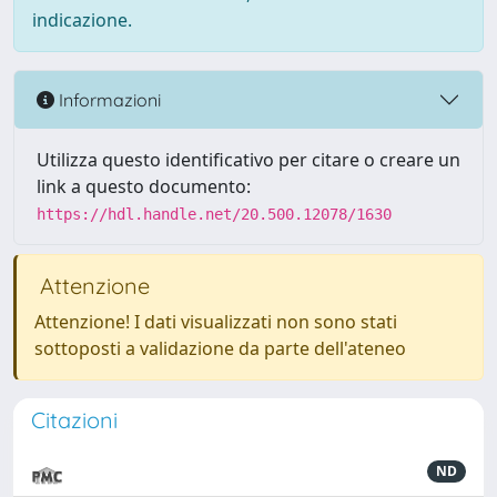
indicazione.
Informazioni
Utilizza questo identificativo per citare o creare un
link a questo documento:
https://hdl.handle.net/20.500.12078/1630
Attenzione
Attenzione! I dati visualizzati non sono stati
sottoposti a validazione da parte dell'ateneo
Citazioni
ND