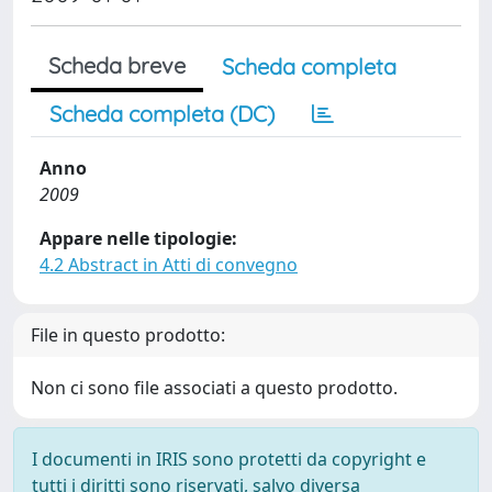
Scheda breve
Scheda completa
Scheda completa (DC)
Anno
2009
Appare nelle tipologie:
4.2 Abstract in Atti di convegno
File in questo prodotto:
Non ci sono file associati a questo prodotto.
I documenti in IRIS sono protetti da copyright e
tutti i diritti sono riservati, salvo diversa