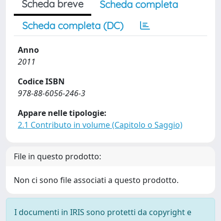
Scheda breve
Scheda completa
Scheda completa (DC)
Anno
2011
Codice ISBN
978-88-6056-246-3
Appare nelle tipologie:
2.1 Contributo in volume (Capitolo o Saggio)
File in questo prodotto:
Non ci sono file associati a questo prodotto.
I documenti in IRIS sono protetti da copyright e