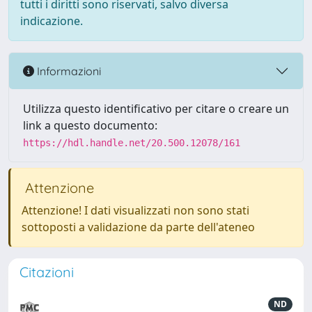
tutti i diritti sono riservati, salvo diversa
indicazione.
Informazioni
Utilizza questo identificativo per citare o creare un
link a questo documento:
https://hdl.handle.net/20.500.12078/161
Attenzione
Attenzione! I dati visualizzati non sono stati
sottoposti a validazione da parte dell'ateneo
Citazioni
ND