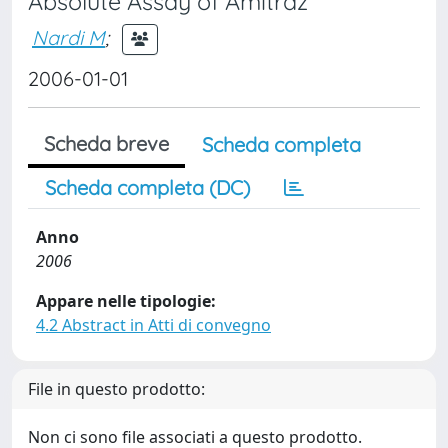
Absolute Assay of Amitraz
Nardi M
;
2006-01-01
Scheda breve
Scheda completa
Scheda completa (DC)
Anno
2006
Appare nelle tipologie:
4.2 Abstract in Atti di convegno
File in questo prodotto:
Non ci sono file associati a questo prodotto.