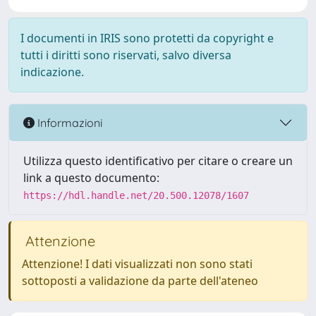
I documenti in IRIS sono protetti da copyright e
tutti i diritti sono riservati, salvo diversa
indicazione.
Informazioni
Utilizza questo identificativo per citare o creare un
link a questo documento:
https://hdl.handle.net/20.500.12078/1607
Attenzione
Attenzione! I dati visualizzati non sono stati
sottoposti a validazione da parte dell'ateneo