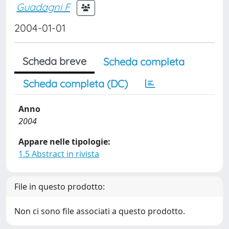
Guadagni F
2004-01-01
Scheda breve
Scheda completa
Scheda completa (DC)
Anno
2004
Appare nelle tipologie:
1.5 Abstract in rivista
File in questo prodotto:
Non ci sono file associati a questo prodotto.