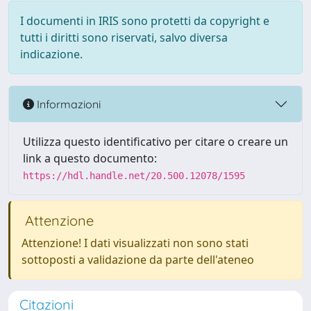
I documenti in IRIS sono protetti da copyright e
tutti i diritti sono riservati, salvo diversa
indicazione.
Informazioni
Utilizza questo identificativo per citare o creare un
link a questo documento:
https://hdl.handle.net/20.500.12078/1595
Attenzione
Attenzione! I dati visualizzati non sono stati
sottoposti a validazione da parte dell'ateneo
Citazioni