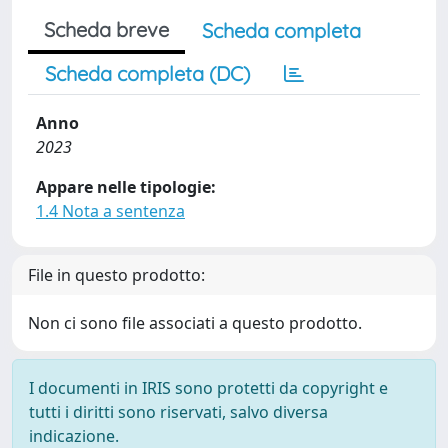
Scheda breve
Scheda completa
Scheda completa (DC)
Anno
2023
Appare nelle tipologie:
1.4 Nota a sentenza
File in questo prodotto:
Non ci sono file associati a questo prodotto.
I documenti in IRIS sono protetti da copyright e
tutti i diritti sono riservati, salvo diversa
indicazione.