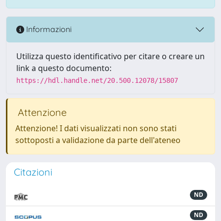
Informazioni
Utilizza questo identificativo per citare o creare un
link a questo documento:
https://hdl.handle.net/20.500.12078/15807
Attenzione
Attenzione! I dati visualizzati non sono stati
sottoposti a validazione da parte dell'ateneo
Citazioni
ND
ND