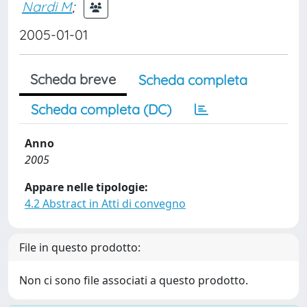
Nardi M
;
2005-01-01
Scheda breve
Scheda completa
Scheda completa (DC)
Anno
2005
Appare nelle tipologie:
4.2 Abstract in Atti di convegno
File in questo prodotto:
Non ci sono file associati a questo prodotto.