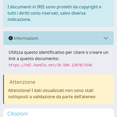
I documenti in IRIS sono protetti da copyright e
tutti i diritti sono riservati, salvo diversa
indicazione.
Informazioni
Utilizza questo identificativo per citare o creare un
link a questo documento:
https://hdl.handle.net/20.500.12078/1546
Attenzione
Attenzione! I dati visualizzati non sono stati
sottoposti a validazione da parte dell'ateneo
Citazioni