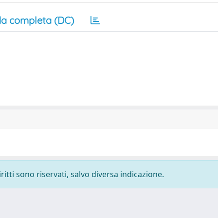
a completa (DC)
ritti sono riservati, salvo diversa indicazione.