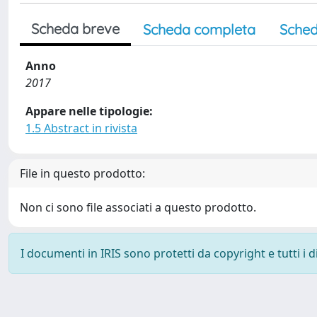
Scheda breve
Scheda completa
Sched
Anno
2017
Appare nelle tipologie:
1.5 Abstract in rivista
File in questo prodotto:
Non ci sono file associati a questo prodotto.
I documenti in IRIS sono protetti da copyright e tutti i di