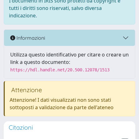
I documenti in IRIS sono protetti da copyright e
tutti i diritti sono riservati, salvo diversa
indicazione.
Informazioni
Utilizza questo identificativo per citare o creare un
link a questo documento:
https://hdl.handle.net/20.500.12078/1513
Attenzione
Attenzione! I dati visualizzati non sono stati
sottoposti a validazione da parte dell'ateneo
Citazioni