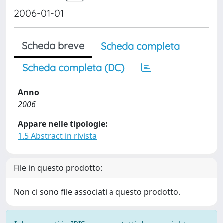
2006-01-01
Scheda breve
Scheda completa
Scheda completa (DC)
Anno
2006
Appare nelle tipologie:
1.5 Abstract in rivista
File in questo prodotto:
Non ci sono file associati a questo prodotto.