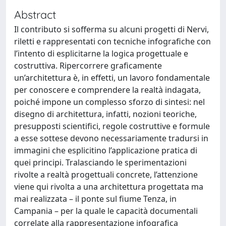
Abstract
Il contributo si sofferma su alcuni progetti di Nervi,
riletti e rappresentati con tecniche infografiche con
l’intento di esplicitarne la logica progettuale e
costruttiva. Ripercorrere graficamente
un’architettura è, in effetti, un lavoro fondamentale
per conoscere e comprendere la realtà indagata,
poiché impone un complesso sforzo di sintesi: nel
disegno di architettura, infatti, nozioni teoriche,
presupposti scientifici, regole costruttive e formule
a esse sottese devono necessariamente tradursi in
immagini che esplicitino l’applicazione pratica di
quei principi. Tralasciando le sperimentazioni
rivolte a realtà progettuali concrete, l’attenzione
viene qui rivolta a una architettura progettata ma
mai realizzata – il ponte sul fiume Tenza, in
Campania – per la quale le capacità documentali
correlate alla rappresentazione infografica