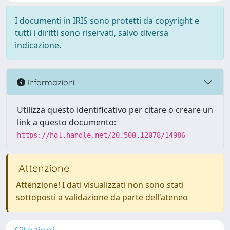
I documenti in IRIS sono protetti da copyright e
tutti i diritti sono riservati, salvo diversa
indicazione.
Informazioni
Utilizza questo identificativo per citare o creare un
link a questo documento:
https://hdl.handle.net/20.500.12078/14986
Attenzione
Attenzione! I dati visualizzati non sono stati
sottoposti a validazione da parte dell'ateneo