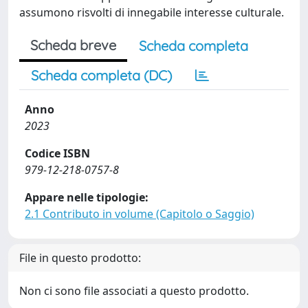
assumono risvolti di innegabile interesse culturale.
Scheda breve
Scheda completa
Scheda completa (DC)
Anno
2023
Codice ISBN
979-12-218-0757-8
Appare nelle tipologie:
2.1 Contributo in volume (Capitolo o Saggio)
File in questo prodotto:
Non ci sono file associati a questo prodotto.