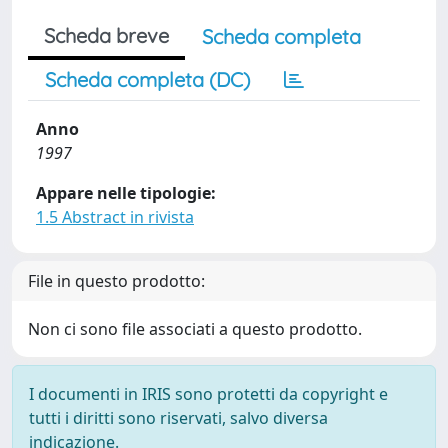
Scheda breve
Scheda completa
Scheda completa (DC)
Anno
1997
Appare nelle tipologie:
1.5 Abstract in rivista
File in questo prodotto:
Non ci sono file associati a questo prodotto.
I documenti in IRIS sono protetti da copyright e
tutti i diritti sono riservati, salvo diversa
indicazione.