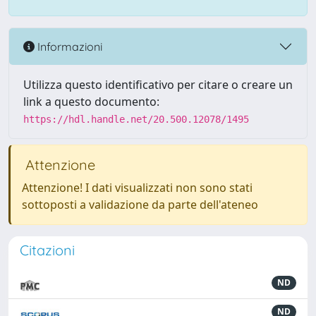
Informazioni
Utilizza questo identificativo per citare o creare un
link a questo documento:
https://hdl.handle.net/20.500.12078/1495
Attenzione
Attenzione! I dati visualizzati non sono stati
sottoposti a validazione da parte dell'ateneo
Citazioni
ND
ND