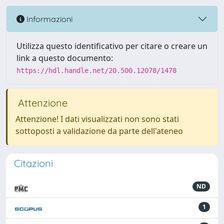
Informazioni
Utilizza questo identificativo per citare o creare un
link a questo documento:
https://hdl.handle.net/20.500.12078/1478
Attenzione
Attenzione! I dati visualizzati non sono stati
sottoposti a validazione da parte dell'ateneo
Citazioni
ND
1