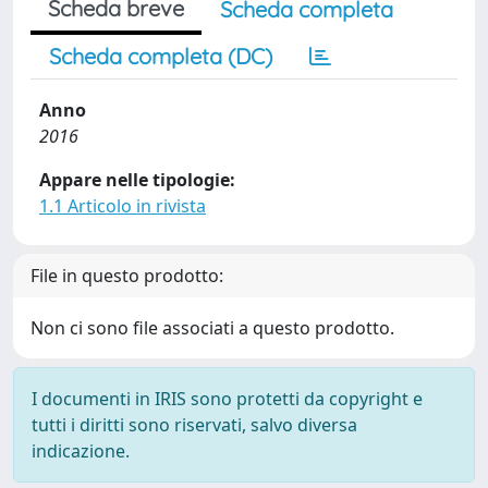
Scheda breve
Scheda completa
Scheda completa (DC)
Anno
2016
Appare nelle tipologie:
1.1 Articolo in rivista
File in questo prodotto:
Non ci sono file associati a questo prodotto.
I documenti in IRIS sono protetti da copyright e
tutti i diritti sono riservati, salvo diversa
indicazione.