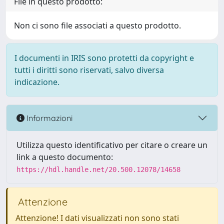
File in questo prodotto:
Non ci sono file associati a questo prodotto.
I documenti in IRIS sono protetti da copyright e
tutti i diritti sono riservati, salvo diversa
indicazione.
Informazioni
Utilizza questo identificativo per citare o creare un
link a questo documento:
https://hdl.handle.net/20.500.12078/14658
Attenzione
Attenzione! I dati visualizzati non sono stati