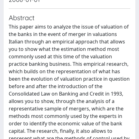
Abstract
This paper aims to analyze the issue of valuation of
the banks in the event of merger in valuations
Italian through an empirical approach that allows
you to show what the estimation method most
commonly used at this time of the valuation
practice banking business. This empirical research,
which builds on the representation of what has
been the evolution of valuation practice in question
before and after the introduction of the
Consolidated Law on Banking and Credit in 1993,
allows you to show, through the analysis of a
representative sample of mergers, which are the
methods most commonly used by the experts in
order to identify the economic value of the bank
capital. The research, finally, it also allows to
represent what are the methods of control used by.