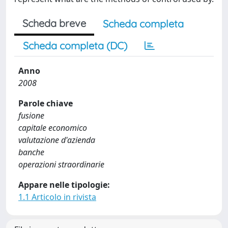
Scheda breve
Scheda completa
Scheda completa (DC)
Anno
2008
Parole chiave
fusione
capitale economico
valutazione d'azienda
banche
operazioni straordinarie
Appare nelle tipologie:
1.1 Articolo in rivista