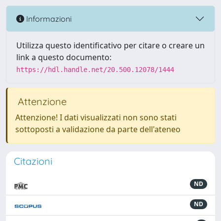
Informazioni
Utilizza questo identificativo per citare o creare un
link a questo documento:
https://hdl.handle.net/20.500.12078/1444
Attenzione
Attenzione! I dati visualizzati non sono stati
sottoposti a validazione da parte dell'ateneo
Citazioni
ND
ND