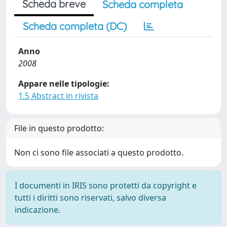
Scheda breve
Scheda completa
Scheda completa (DC)
Anno
2008
Appare nelle tipologie:
1.5 Abstract in rivista
File in questo prodotto:
Non ci sono file associati a questo prodotto.
I documenti in IRIS sono protetti da copyright e
tutti i diritti sono riservati, salvo diversa
indicazione.