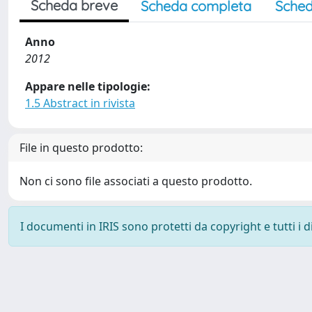
Scheda breve
Scheda completa
Sched
Anno
2012
Appare nelle tipologie:
1.5 Abstract in rivista
File in questo prodotto:
Non ci sono file associati a questo prodotto.
I documenti in IRIS sono protetti da copyright e tutti i di