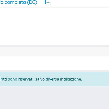
a completa (DC)
ritti sono riservati, salvo diversa indicazione.