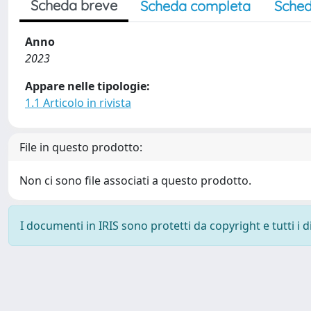
Scheda breve
Scheda completa
Sched
Anno
2023
Appare nelle tipologie:
1.1 Articolo in rivista
File in questo prodotto:
Non ci sono file associati a questo prodotto.
I documenti in IRIS sono protetti da copyright e tutti i di