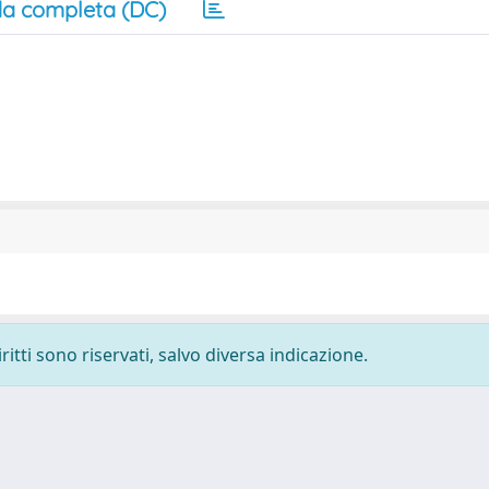
a completa (DC)
ritti sono riservati, salvo diversa indicazione.