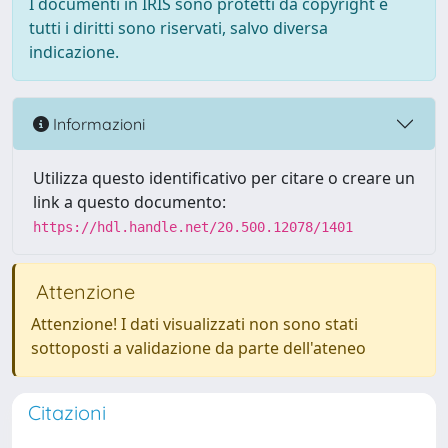
I documenti in IRIS sono protetti da copyright e
tutti i diritti sono riservati, salvo diversa
indicazione.
Informazioni
Utilizza questo identificativo per citare o creare un
link a questo documento:
https://hdl.handle.net/20.500.12078/1401
Attenzione
Attenzione! I dati visualizzati non sono stati
sottoposti a validazione da parte dell'ateneo
Citazioni