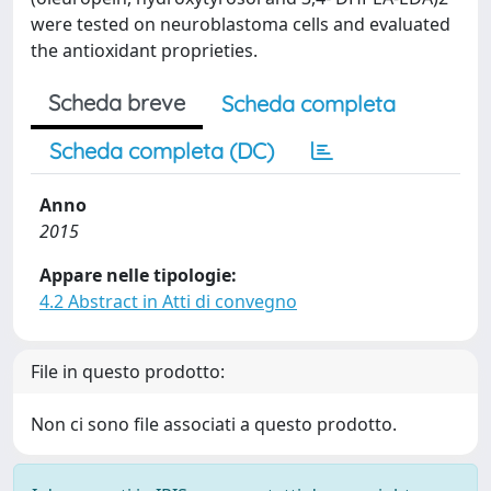
were tested on neuroblastoma cells and evaluated
the antioxidant proprieties.
Scheda breve
Scheda completa
Scheda completa (DC)
Anno
2015
Appare nelle tipologie:
4.2 Abstract in Atti di convegno
File in questo prodotto:
Non ci sono file associati a questo prodotto.