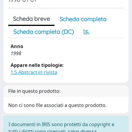
Scheda breve
Scheda completa
Scheda completa (DC)
Anno
1998
Appare nelle tipologie:
1.5 Abstract in rivista
File in questo prodotto:
Non ci sono file associati a questo prodotto.
I documenti in IRIS sono protetti da copyright e
tutti i diritti sono riservati, salvo diversa