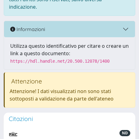
indicazione.
Informazioni
Utilizza questo identificativo per citare o creare un
link a questo documento:
https://hdl.handle.net/20.500.12078/1400
Attenzione
Attenzione! I dati visualizzati non sono stati
sottoposti a validazione da parte dell'ateneo
Citazioni
ND