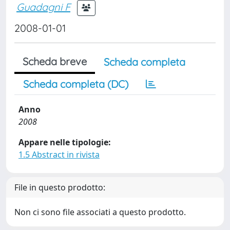
Guadagni F
2008-01-01
Scheda breve
Scheda completa
Scheda completa (DC)
Anno
2008
Appare nelle tipologie:
1.5 Abstract in rivista
File in questo prodotto:
Non ci sono file associati a questo prodotto.