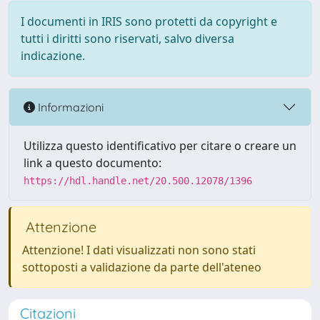
I documenti in IRIS sono protetti da copyright e
tutti i diritti sono riservati, salvo diversa
indicazione.
Informazioni
Utilizza questo identificativo per citare o creare un
link a questo documento:
https://hdl.handle.net/20.500.12078/1396
Attenzione
Attenzione! I dati visualizzati non sono stati
sottoposti a validazione da parte dell'ateneo
Citazioni