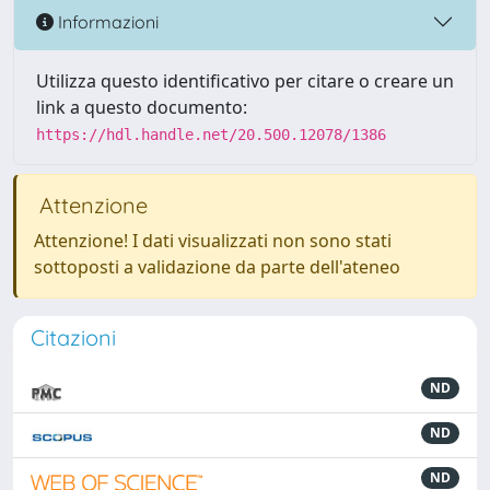
Informazioni
Utilizza questo identificativo per citare o creare un
link a questo documento:
https://hdl.handle.net/20.500.12078/1386
Attenzione
Attenzione! I dati visualizzati non sono stati
sottoposti a validazione da parte dell'ateneo
Citazioni
ND
ND
ND