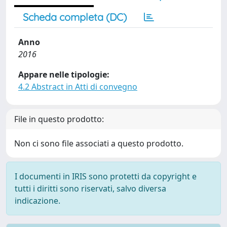
Scheda completa (DC)
Anno
2016
Appare nelle tipologie:
4.2 Abstract in Atti di convegno
File in questo prodotto:
Non ci sono file associati a questo prodotto.
I documenti in IRIS sono protetti da copyright e
tutti i diritti sono riservati, salvo diversa
indicazione.