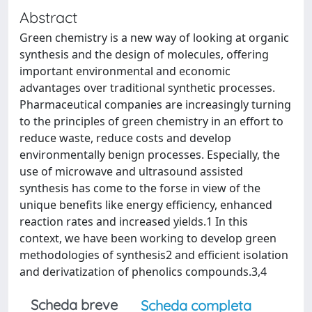
Abstract
Green chemistry is a new way of looking at organic
synthesis and the design of molecules, offering
important environmental and economic
advantages over traditional synthetic processes.
Pharmaceutical companies are increasingly turning
to the principles of green chemistry in an effort to
reduce waste, reduce costs and develop
environmentally benign processes. Especially, the
use of microwave and ultrasound assisted
synthesis has come to the forse in view of the
unique benefits like energy efficiency, enhanced
reaction rates and increased yields.1 In this
context, we have been working to develop green
methodologies of synthesis2 and efficient isolation
and derivatization of phenolics compounds.3,4
Scheda breve
Scheda completa