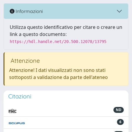
Informazioni
Utilizza questo identificativo per citare o creare un
link a questo documento:
https://hdl.handle.net/20.500.12078/13795
Attenzione
Attenzione! I dati visualizzati non sono stati
sottoposti a validazione da parte dell'ateneo
Citazioni
ND
6