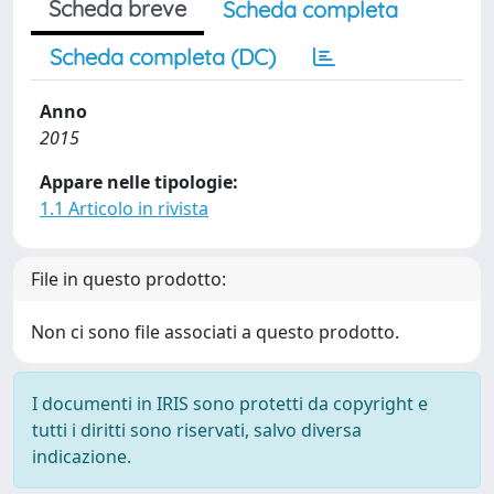
Scheda breve
Scheda completa
Scheda completa (DC)
Anno
2015
Appare nelle tipologie:
1.1 Articolo in rivista
File in questo prodotto:
Non ci sono file associati a questo prodotto.
I documenti in IRIS sono protetti da copyright e
tutti i diritti sono riservati, salvo diversa
indicazione.