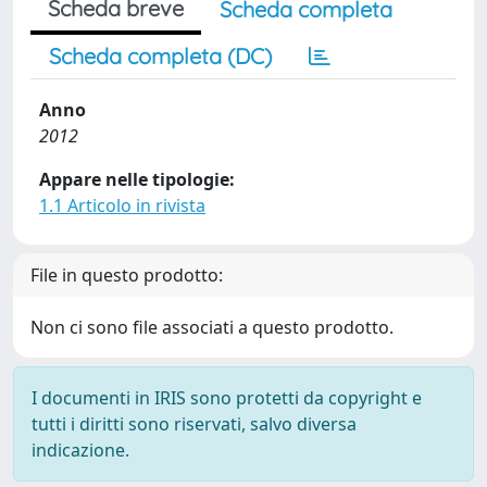
Scheda breve
Scheda completa
Scheda completa (DC)
Anno
2012
Appare nelle tipologie:
1.1 Articolo in rivista
File in questo prodotto:
Non ci sono file associati a questo prodotto.
I documenti in IRIS sono protetti da copyright e
tutti i diritti sono riservati, salvo diversa
indicazione.