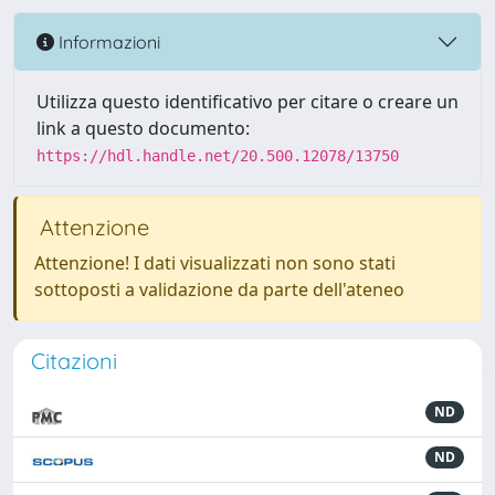
Informazioni
Utilizza questo identificativo per citare o creare un
link a questo documento:
https://hdl.handle.net/20.500.12078/13750
Attenzione
Attenzione! I dati visualizzati non sono stati
sottoposti a validazione da parte dell'ateneo
Citazioni
ND
ND