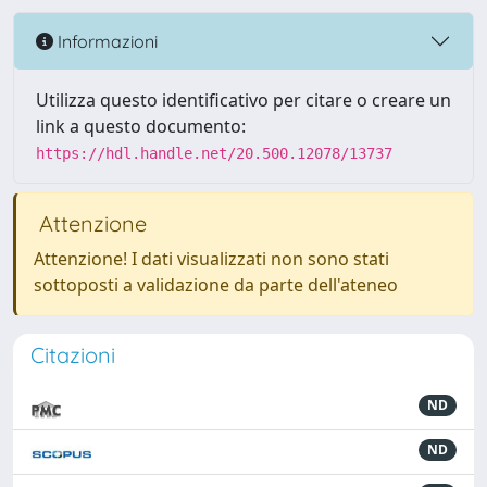
Informazioni
Utilizza questo identificativo per citare o creare un
link a questo documento:
https://hdl.handle.net/20.500.12078/13737
Attenzione
Attenzione! I dati visualizzati non sono stati
sottoposti a validazione da parte dell'ateneo
Citazioni
ND
ND