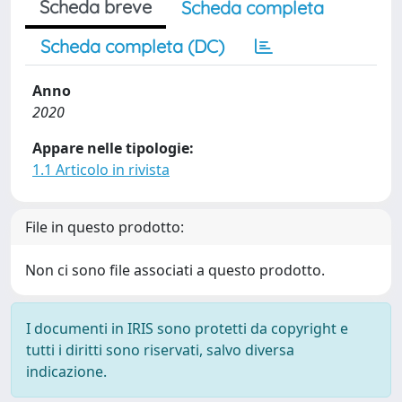
Scheda breve
Scheda completa
Scheda completa (DC)
Anno
2020
Appare nelle tipologie:
1.1 Articolo in rivista
File in questo prodotto:
Non ci sono file associati a questo prodotto.
I documenti in IRIS sono protetti da copyright e
tutti i diritti sono riservati, salvo diversa
indicazione.