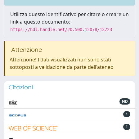
Utilizza questo identificativo per citare o creare un
link a questo documento:
https://hdl.handle.net/20.500.12078/13723
Attenzione
Attenzione! I dati visualizzati non sono stati
sottoposti a validazione da parte dell'ateneo
Citazioni
ND
1
1