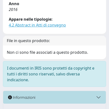
Anno
2016
Appare nelle tipologie:
4.2 Abstract in Atti di convegno
File in questo prodotto:
Non ci sono file associati a questo prodotto.
I documenti in IRIS sono protetti da copyright e
tutti i diritti sono riservati, salvo diversa
indicazione.
Informazioni