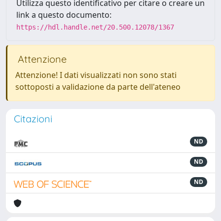
Utilizza questo identificativo per citare o creare un
link a questo documento:
https://hdl.handle.net/20.500.12078/1367
Attenzione
Attenzione! I dati visualizzati non sono stati
sottoposti a validazione da parte dell'ateneo
Citazioni
ND
ND
ND