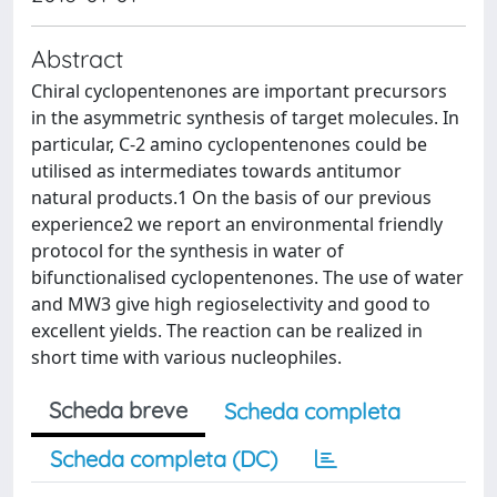
Abstract
Chiral cyclopentenones are important precursors
in the asymmetric synthesis of target molecules. In
particular, C-2 amino cyclopentenones could be
utilised as intermediates towards antitumor
natural products.1 On the basis of our previous
experience2 we report an environmental friendly
protocol for the synthesis in water of
bifunctionalised cyclopentenones. The use of water
and MW3 give high regioselectivity and good to
excellent yields. The reaction can be realized in
short time with various nucleophiles.
Scheda breve
Scheda completa
Scheda completa (DC)