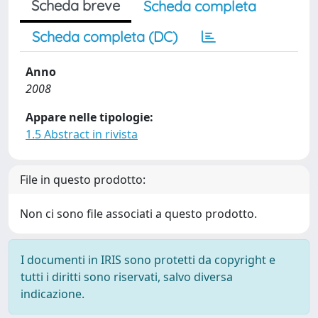
Scheda breve
Scheda completa
Scheda completa (DC)
Anno
2008
Appare nelle tipologie:
1.5 Abstract in rivista
File in questo prodotto:
Non ci sono file associati a questo prodotto.
I documenti in IRIS sono protetti da copyright e
tutti i diritti sono riservati, salvo diversa
indicazione.