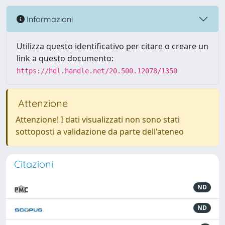
Informazioni
Utilizza questo identificativo per citare o creare un
link a questo documento:
https://hdl.handle.net/20.500.12078/1350
Attenzione
Attenzione! I dati visualizzati non sono stati
sottoposti a validazione da parte dell'ateneo
Citazioni
ND
ND