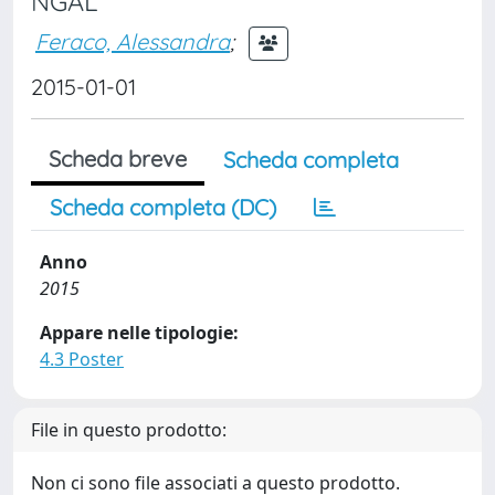
NGAL
Feraco, Alessandra
;
2015-01-01
Scheda breve
Scheda completa
Scheda completa (DC)
Anno
2015
Appare nelle tipologie:
4.3 Poster
File in questo prodotto:
Non ci sono file associati a questo prodotto.