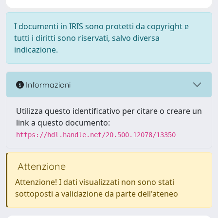
I documenti in IRIS sono protetti da copyright e
tutti i diritti sono riservati, salvo diversa
indicazione.
Informazioni
Utilizza questo identificativo per citare o creare un
link a questo documento:
https://hdl.handle.net/20.500.12078/13350
Attenzione
Attenzione! I dati visualizzati non sono stati
sottoposti a validazione da parte dell'ateneo